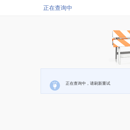
正在查询中
正在查询中，请刷新重试