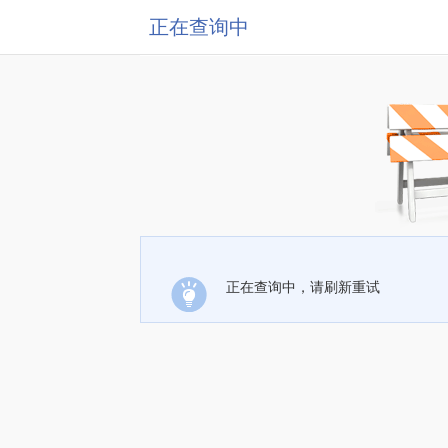
正在查询中
正在查询中，请刷新重试