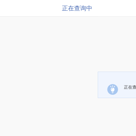
正在查询中
正在