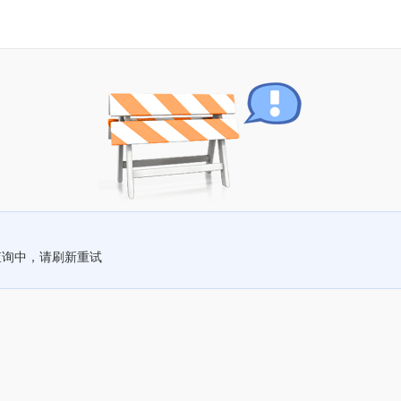
查询中，请刷新重试