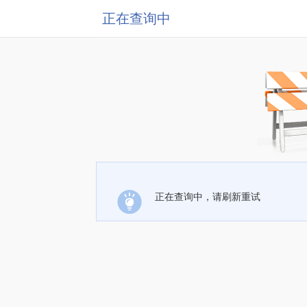
正在查询中
正在查询中，请刷新重试