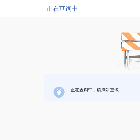
正在查询中
正在查询中，请刷新重试