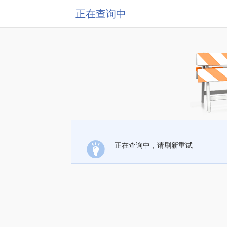
正在查询中
正在查询中，请刷新重试