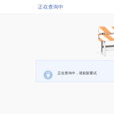
正在查询中
正在查询中，请刷新重试