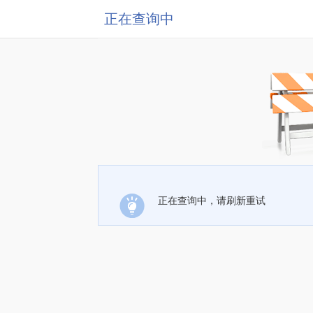
正在查询中
正在查询中，请刷新重试