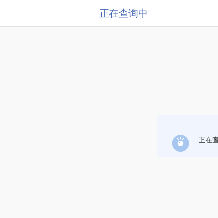
正在查询中
正在