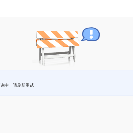
查询中，请刷新重试