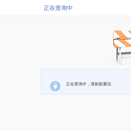
正在查询中
正在查询中，请刷新重试