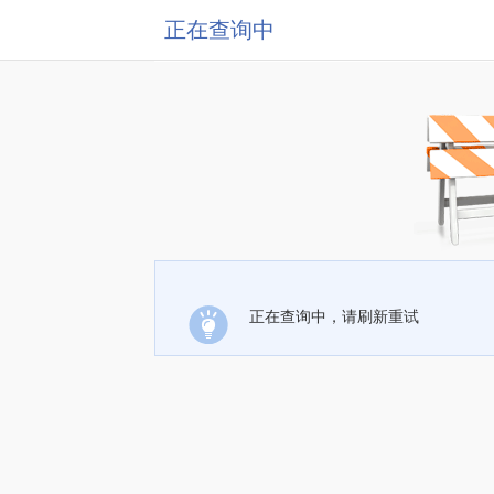
正在查询中
正在查询中，请刷新重试