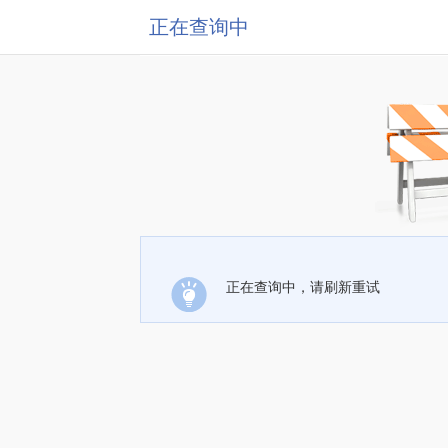
正在查询中
正在查询中，请刷新重试