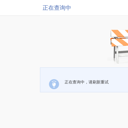
正在查询中
正在查询中，请刷新重试